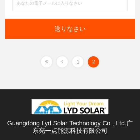
送りなさい
1
2
Guangdong Lyd Solar Technology Co., Ltd.广
东亮一点能源科技有限公司