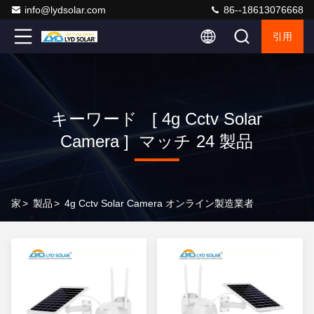
info@lydsolar.com
86--18613076668
引用
キーワード [ 4g Cctv Solar
Camera ] マッチ 24 製品
家
>
製品
>
4g Cctv Solar Camera オンライン製造業者