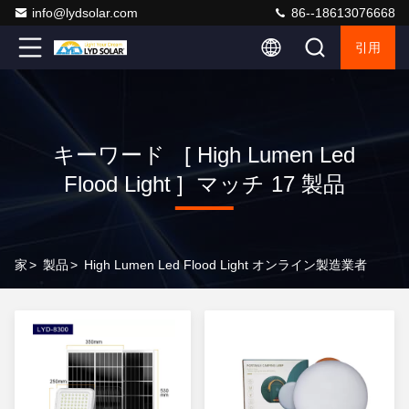
info@lydsolar.com
86--18613076668
引用
キーワード [ High Lumen Led
Flood Light ] マッチ 17 製品
家
>
製品
>
High Lumen Led Flood Light オンライン製造業者