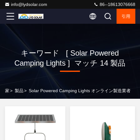
info@lydsolar.com
86--18613076668
引用
キーワード [ Solar Powered
Camping Lights ] マッチ 14 製品
家
>
製品
>
Solar Powered Camping Lights オンライン製造業者