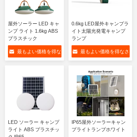
屋外ソーラー LED キャ
0.6kg LED屋外キャンプラ
ンプ ライト 1.6kg ABS
イト太陽光発電キャンプ
プラスチック
ランプ
最もよい価格を得な
最もよい価格を得なさ
さい
い
LED ソーラー キャンプ
IP65屋外ソーラーキャン
ライト ABS プラスチッ
プライトランプホワイト
ク IP65