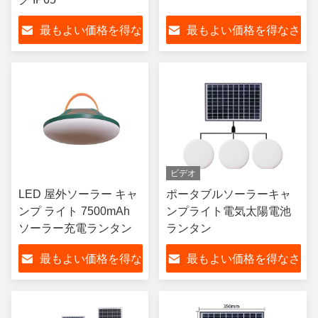
最もよい価格を得な
最もよい価格を得なさ
さい
い
ビデオ
LED 屋外ソーラー キャ
ポータブルソーラーキャ
ンプ ライト 7500mAh
ンプライト電気太陽電池
ソーラー充電ランタン
ランタン
最もよい価格を得な
最もよい価格を得なさ
さい
い