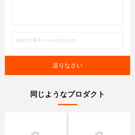
送りなさい
同じようなプロダクト