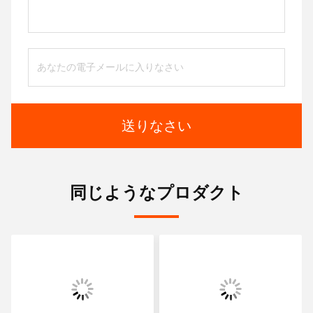
送りなさい
同じようなプロダクト