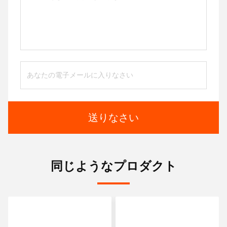
送りなさい
同じようなプロダクト