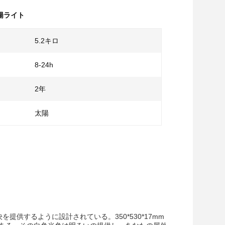
陽ライト
5.2キロ
8-24h
2年
太陽
決を提供するように設計されている。350*530*17mm