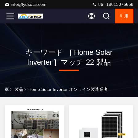
info@lydsolar.com
86--18613076668
引用
キーワード [ Home Solar
Inverter ] マッチ 22 製品
家
>
製品
>
Home Solar Inverter オンライン製造業者