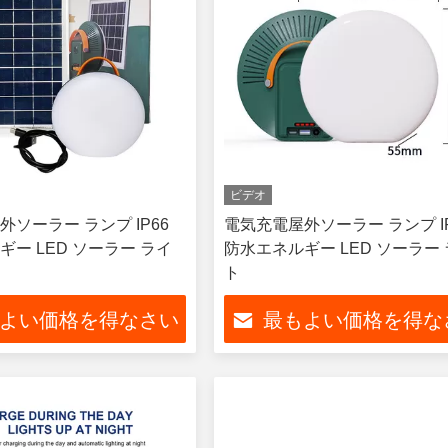
ビデオ
ソーラー ランプ IP66
電気充電屋外ソーラー ランプ IP
ー LED ソーラー ライ
防水エネルギー LED ソーラー
ト
よい価格を得なさい
最もよい価格を得な