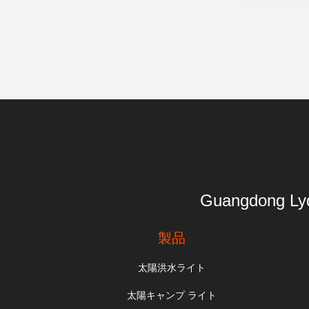
Guangdong 
製品
太陽洪水ライト
太陽キャンプ ライト