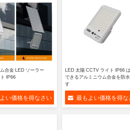
ム合金 LED ソーラー
LED 太陽 CCTV ライト IP66
ト IP66
できるアルミニウム合金を防
す
よい価格を得なさい
最もよい価格を得な