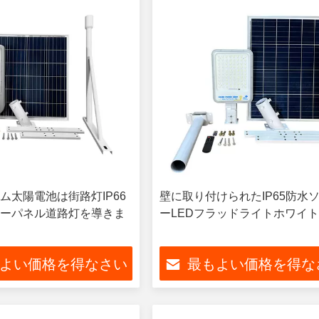
ム太陽電池は街路灯IP66
壁に取り付けられたIP65防水
ーパネル道路灯を導きま
ーLEDフラッドライトホワイ
よい価格を得なさい
最もよい価格を得な