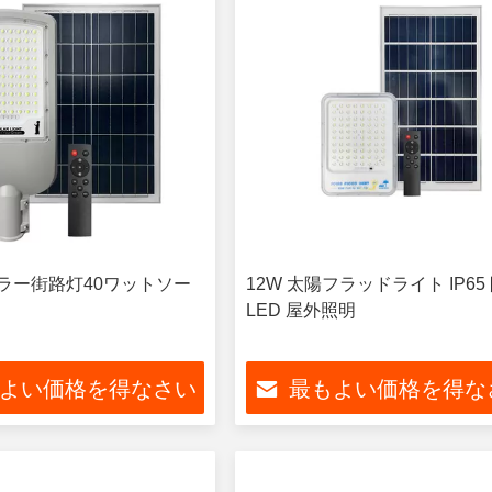
ーラー街路灯40ワットソー
12W 太陽フラッドライト IP65
LED 屋外照明
よい価格を得なさい
最もよい価格を得な