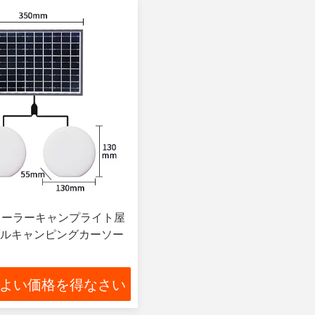
 個ソーラーキャンプライト屋
ルキャンピングカーソー
よい価格を得なさい