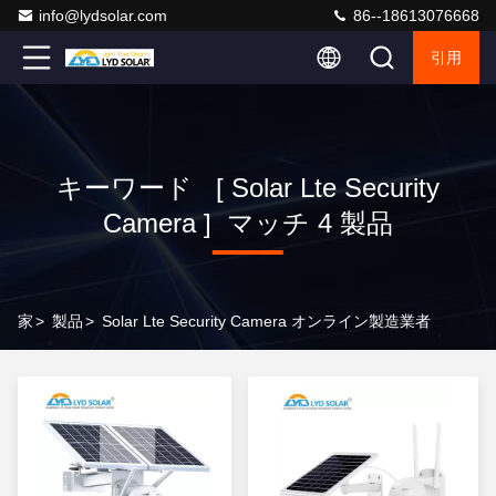
info@lydsolar.com
86--18613076668
引用
キーワード [ Solar Lte Security
Camera ] マッチ 4 製品
家
>
製品
>
Solar Lte Security Camera オンライン製造業者