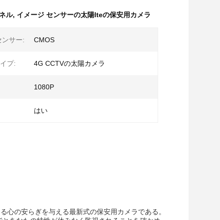
ネル
,
イメージ センサーの太陽lteの保安用カメラ
センサー:
CMOS
イプ:
4G CCTVの太陽カメラ
1080P
はい
がある心の安らぎを与える最新式の保安用カメラである。